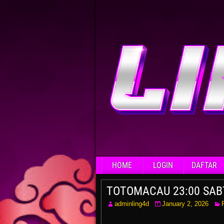
HOME
LOGIN
DAFTAR
TOTOMACAU 23:00 SAB
adminling4d
January 2, 2026