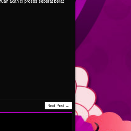
huan akan di proses seberat berat
Next Post →