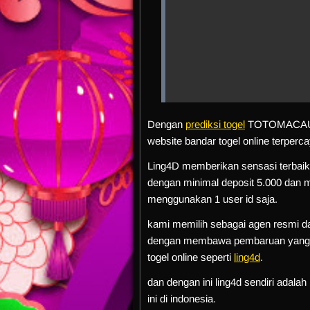
Dengan
prediksi togel
TOTOMACAU 23
website bandar togel online terperca
Ling4D memberikan sensasi terbaik 
dengan minimal deposit 5.000 dan 
menggunakan 1 user id saja.
kami memilih sebagai agen resmi d
dengan membawa pembaruan yang sa
togel online seperti
ling4d
.
dan dengan ini ling4d sendiri adala
ini di indonesia.