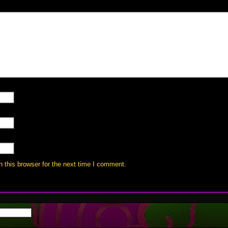
 this browser for the next time I comment.