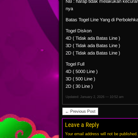
NB : harap tidak melakukan kecurang
nya
Batas Togel Line Yang di Perbolehk
Togel Diskon
4D ( Tidak ada Batas Line )
3D ( Tidak ada Batas Line )
2D ( Tidak ada Batas Line )
Togel Full
4D ( 5000 Line )
3D ( 500 Line )
2D ( 30 Line )
Updated: January 2, 2026 — 10:52 am
← Previous Post
Leave a Reply
Your email address will not be published.