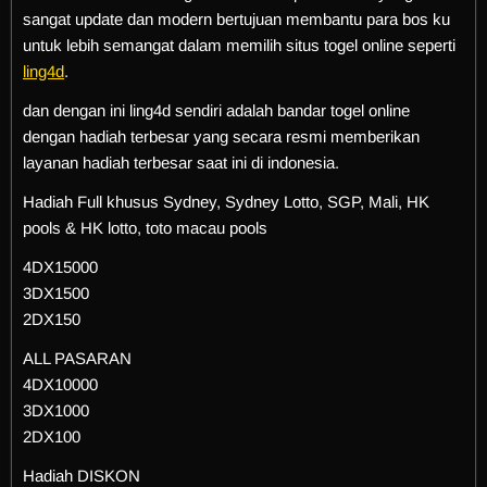
sangat update dan modern bertujuan membantu para bos ku
untuk lebih semangat dalam memilih situs togel online seperti
ling4d
.
dan dengan ini ling4d sendiri adalah bandar togel online
dengan hadiah terbesar yang secara resmi memberikan
layanan hadiah terbesar saat ini di indonesia.
Hadiah Full khusus Sydney, Sydney Lotto, SGP, Mali, HK
pools & HK lotto, toto macau pools
4DX15000
3DX1500
2DX150
ALL PASARAN
4DX10000
3DX1000
2DX100
Hadiah DISKON