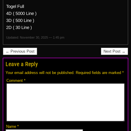
Togel Full
4D ( 5000 Line )
3D ( 500 Line )
2D ( 30 Line )
Updated: November 30, 2025 — 1:45 pm
← Previous Post
Next Post →
Leave a Reply
Your email address will not be published.
Required fields are marked
*
Comment
*
Name
*