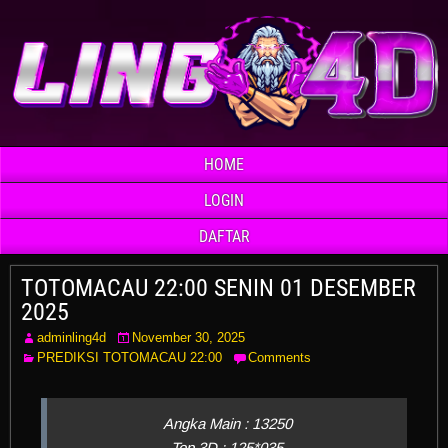
HOME
LOGIN
DAFTAR
TOTOMACAU 22:00 SENIN 01 DESEMBER
2025
adminling4d
November 30, 2025
PREDIKSI TOTOMACAU 22:00
Comments
Angka Main : 13250
Top 3D : 125*035