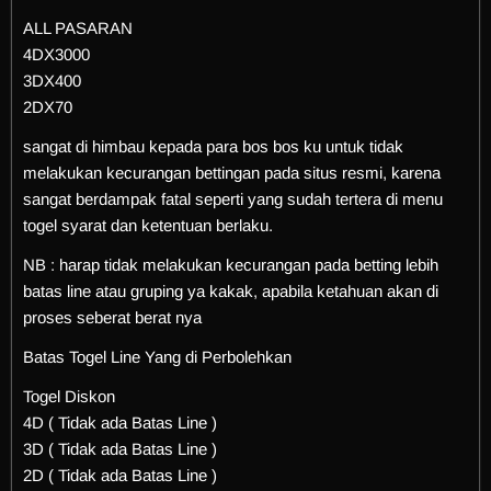
ALL PASARAN
4DX3000
3DX400
2DX70
sangat di himbau kepada para bos bos ku untuk tidak
melakukan kecurangan bettingan pada situs resmi, karena
sangat berdampak fatal seperti yang sudah tertera di menu
togel syarat dan ketentuan berlaku.
NB : harap tidak melakukan kecurangan pada betting lebih
batas line atau gruping ya kakak, apabila ketahuan akan di
proses seberat berat nya
Batas Togel Line Yang di Perbolehkan
Togel Diskon
4D ( Tidak ada Batas Line )
3D ( Tidak ada Batas Line )
2D ( Tidak ada Batas Line )