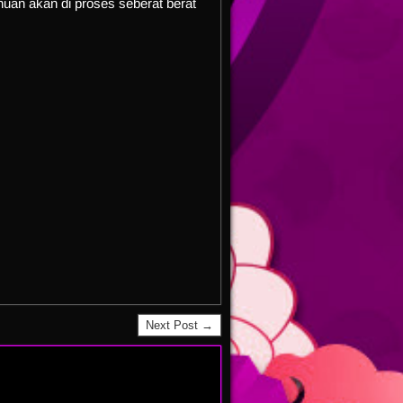
huan akan di proses seberat berat
Next Post →