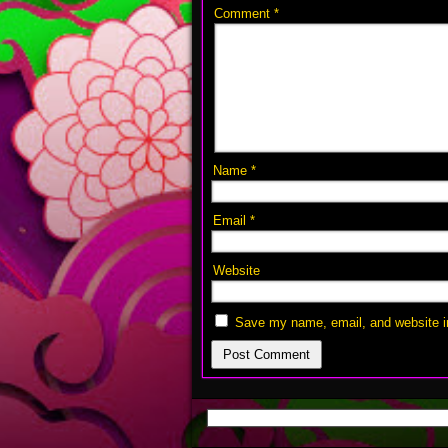
Comment
*
Name
*
Email
*
Website
Save my name, email, and website in