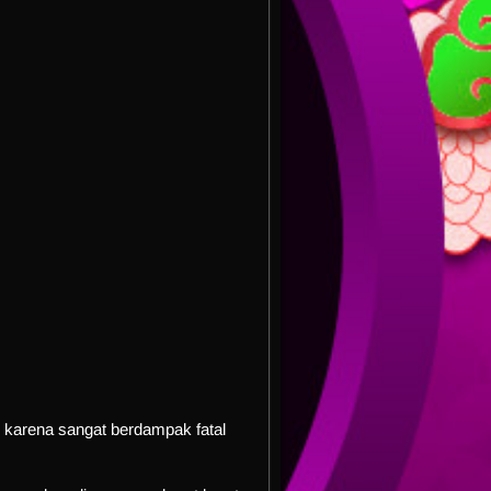
, karena sangat berdampak fatal