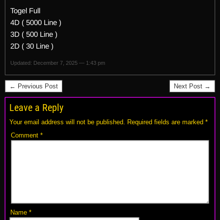
Togel Full
4D ( 5000 Line )
3D ( 500 Line )
2D ( 30 Line )
Updated: December 7, 2025 — 1:43 pm
← Previous Post
Next Post →
Leave a Reply
Your email address will not be published.
Required fields are marked
*
Comment
*
Name
*