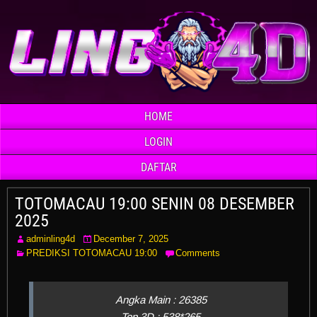
HOME
LOGIN
DAFTAR
TOTOMACAU 19:00 SENIN 08 DESEMBER
2025
adminling4d
December 7, 2025
PREDIKSI TOTOMACAU 19:00
Comments
Angka Main : 26385
Top 3D : 538*265