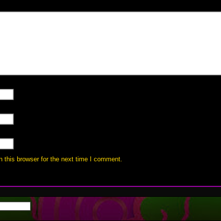
 this browser for the next time I comment.