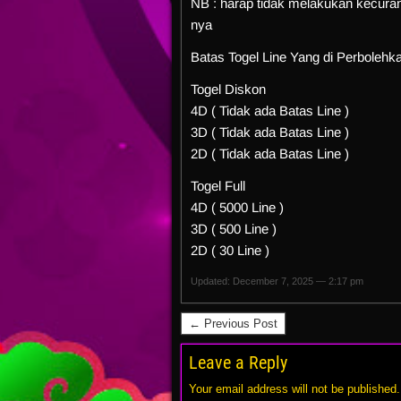
NB : harap tidak melakukan kecurang
nya
Batas Togel Line Yang di Perbolehk
Togel Diskon
4D ( Tidak ada Batas Line )
3D ( Tidak ada Batas Line )
2D ( Tidak ada Batas Line )
Togel Full
4D ( 5000 Line )
3D ( 500 Line )
2D ( 30 Line )
Updated: December 7, 2025 — 2:17 pm
← Previous Post
Leave a Reply
Your email address will not be published.