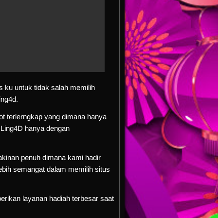
u untuk tidak salah memilih
ing4d.
ot terlerngkap yang dimana hanya
n Ling4D hanya dengan
akinan penuh dimana kami hadir
bih semangat dalam memilih situs
erikan layanan hadiah terbesar saat