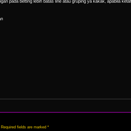
an pada betting lebih batas line atau gruping ya kakak, apabila keta
an
Required fields are marked
*