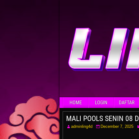
HOME
LOGIN
DAFTAR
MALI POOLS SENIN 08 
adminling4d
December 7, 2025