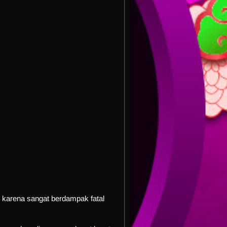
, karena sangat berdampak fatal