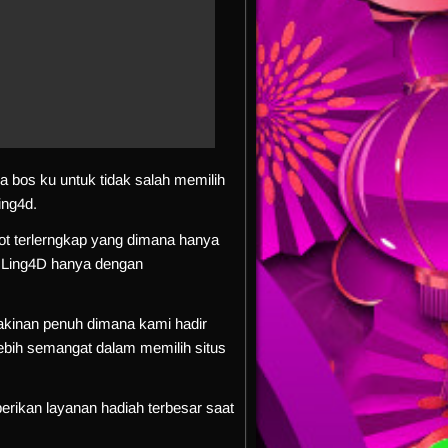
os ku untuk tidak salah memilih
ing4d.
ot terlerngkap yang dimana hanya
n Ling4D hanya dengan
akinan penuh dimana kami hadir
bih semangat dalam memilih situs
erikan layanan hadiah terbesar saat