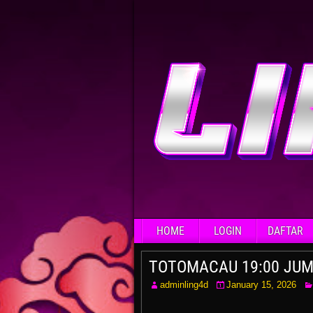
HOME
LOGIN
DAFTAR
TOTOMACAU 19:00 JUM
adminling4d
January 15, 2026