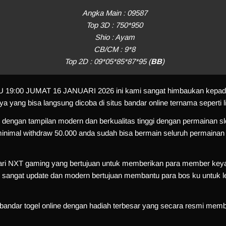
Angka Main : 09587
Top 3D : 750*950
Shio : Ayam
CB/CM : 9*8
Top 2D : 09*05*85*87*95 (
BB
)
:00 JUMAT 16 JANUARI 2026 ini kami sangat himbaukan kepada b
ya yang bisa langsung dicoba di situs bandar online ternama seperti l
dengan tampilan modern dan berkualitas tinggi dengan permainan sl
minimal withdraw 50.000 anda sudah bisa bermain seluruh permaina
ari NXT gaming yang bertujuan untuk memberikan para member key
ngat update dan modern bertujuan membantu para bos ku untuk le
h bandar togel online dengan hadiah terbesar yang secara resmi memb