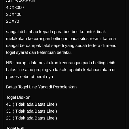
ALL PASARAN
4DX3000
3DX400
2DX70
sangat di himbau kepada para bos bos ku untuk tidak
melakukan kecurangan bettingan pada situs resmi, karena
sangat berdampak fatal seperti yang sudah tertera di menu
togel syarat dan ketentuan berlaku.
NB : harap tidak melakukan kecurangan pada betting lebih
batas line atau gruping ya kakak, apabila ketahuan akan di
proses seberat berat nya
Batas Togel Line Yang di Perbolehkan
Togel Diskon
4D ( Tidak ada Batas Line )
3D ( Tidak ada Batas Line )
2D ( Tidak ada Batas Line )
Togel Full