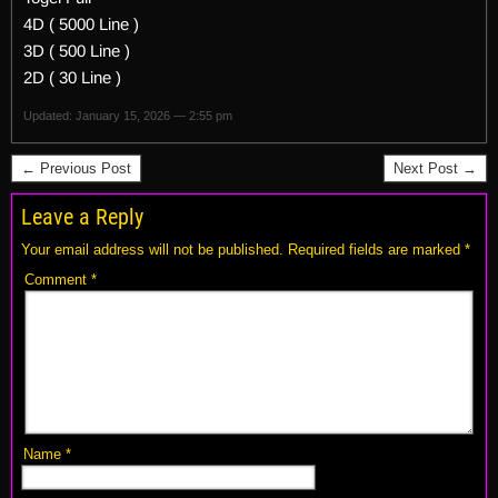
4D ( 5000 Line )
3D ( 500 Line )
2D ( 30 Line )
Updated: January 15, 2026 — 2:55 pm
← Previous Post
Next Post →
Leave a Reply
Your email address will not be published.
Required fields are marked
*
Comment
*
Name
*