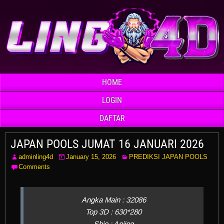
HOME
LOGIN
DAFTAR
JAPAN POOLS JUMAT 16 JANUARI 2026
adminling4d
January 15, 2026
PREDIKSI JAPAN POOLS
Comments
Angka Main : 32086
Top 3D : 630*280
Shio : Anjing