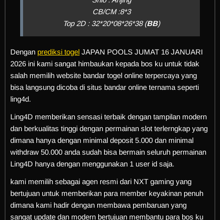
CB/CM :8*3
Top 2D : 32*20*08*26*38 (
BB
)
Dengan
prediksi togel
JAPAN POOLS JUMAT 16 JANUARI
2026 ini kami sangat himbaukan kepada bos ku untuk tidak
salah memilih website bandar togel online terpercaya yang
bisa langsung dicoba di situs bandar online ternama seperti
ling4d.
Ling4D memberikan sensasi terbaik dengan tampilan modern
dan berkualitas tinggi dengan permainan slot terlerngkap yang
dimana hanya dengan minimal deposit 5.000 dan minimal
withdraw 50.000 anda sudah bisa bermain seluruh permainan
Ling4D hanya dengan menggunakan 1 user id saja.
kami memilih sebagai agen resmi dari NXT gaming yang
bertujuan untuk memberikan para member keyakinan penuh
dimana kami hadir dengan membawa pembaruan yang
sangat update dan modern bertujuan membantu para bos ku