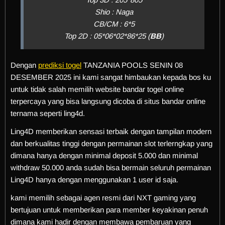
Shio : Naga
CB/CM : 6*5
Top 2D : 05*06*02*86*25 (
BB
)
Dengan
prediksi togel
TANZANIA POOLS SENIN 08
DESEMBER 2025 ini kami sangat himbaukan kepada bos ku
untuk tidak salah memilih website bandar togel online
terpercaya yang bisa langsung dicoba di situs bandar online
ternama seperti ling4d.
Ling4D memberikan sensasi terbaik dengan tampilan modern
dan berkualitas tinggi dengan permainan slot terlerngkap yang
dimana hanya dengan minimal deposit 5.000 dan minimal
withdraw 50.000 anda sudah bisa bermain seluruh permainan
Ling4D hanya dengan menggunakan 1 user id saja.
kami memilih sebagai agen resmi dari NXT gaming yang
bertujuan untuk memberikan para member keyakinan penuh
dimana kami hadir dengan membawa pembaruan yang