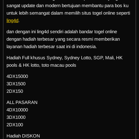
sangat update dan modern bertujuan membantu para bos ku
untuk lebih semangat dalam memilih situs togel online seperti
ling4d
.
dan dengan ini ling4d sendiri adalah bandar togel online
dengan hadiah terbesar yang secara resmi memberikan
layanan hadiah terbesar saat ini di indonesia.
Hadiah Full khusus Sydney, Sydney Lotto, SGP, Mali, HK
pools & HK lotto, toto macau pools
4DX15000
3DX1500
2DX150
ALL PASARAN
4DX10000
3DX1000
2DX100
Hadiah DISKON