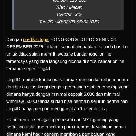
Shio : Macan
CB/CM : 8*5
Top 2D : 40*52*28*05*58 (
BB
)
Dengan
prediksi togel
HONGKONG LOTTO SENIN 08
DESEMBER 2025 ini kami sangat himbaukan kepada bos ku
untuk tidak salah memilih website bandar togel online
terpercaya yang bisa langsung dicoba di situs bandar online
ternama seperti ling4d.
Ling4D memberikan sensasi terbaik dengan tampilan modern
dan berkualitas tinggi dengan permainan slot terlerngkap yang
dimana hanya dengan minimal deposit 5.000 dan minimal
withdraw 50.000 anda sudah bisa bermain seluruh permainan
Ling4D hanya dengan menggunakan 1 user id saja.
kami memilih sebagai agen resmi dari NXT gaming yang
bertujuan untuk memberikan para member keyakinan penuh
dimana kami hadir dengan membawa pembaruan yang