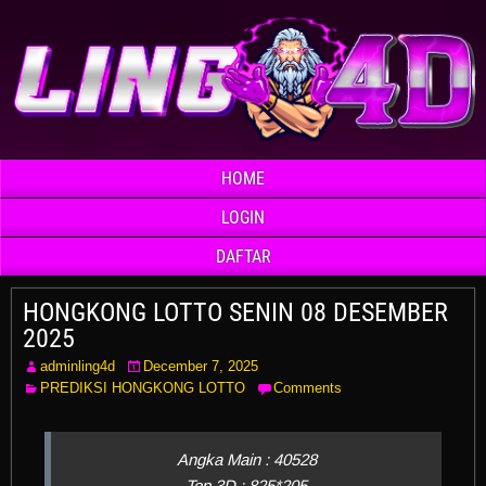
HOME
LOGIN
DAFTAR
HONGKONG LOTTO SENIN 08 DESEMBER
2025
adminling4d
December 7, 2025
PREDIKSI HONGKONG LOTTO
Comments
Angka Main : 40528
Top 3D : 825*205