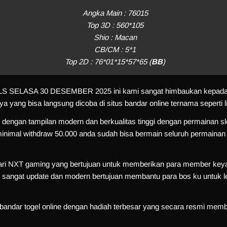
Angka Main : 76015
Top 3D : 560*105
Shio : Macan
CB/CM : 5*1
Top 2D : 76*01*15*57*65 (
BB
)
SELASA 30 DESEMBER 2025 ini kami sangat himbaukan kepada bo
ya yang bisa langsung dicoba di situs bandar online ternama seperti l
dengan tampilan modern dan berkualitas tinggi dengan permainan sl
minimal withdraw 50.000 anda sudah bisa bermain seluruh permaina
ari NXT gaming yang bertujuan untuk memberikan para member key
ngat update dan modern bertujuan membantu para bos ku untuk le
h bandar togel online dengan hadiah terbesar yang secara resmi memb