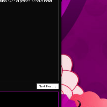
huan akan di proses seberat berat
Next Post →