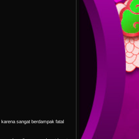
, karena sangat berdampak fatal