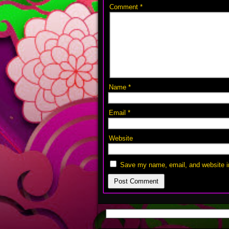
Comment
*
Name
*
Email
*
Website
Save my name, email, and website in