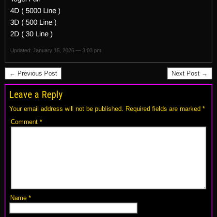
4D ( 5000 Line )
3D ( 500 Line )
2D ( 30 Line )
Updated: January 15, 2026 — 3:03 pm
← Previous Post
Next Post →
Leave a Reply
Your email address will not be published.
Required fields are marked
*
Comment
*
Name
*