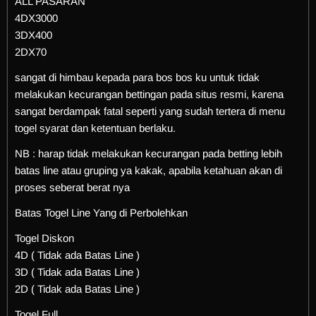
ALL PASARAN
4DX3000
3DX400
2DX70
sangat di himbau kepada para bos bos ku untuk tidak
melakukan kecurangan bettingan pada situs resmi, karena
sangat berdampak fatal seperti yang sudah tertera di menu
togel syarat dan ketentuan berlaku.
NB : harap tidak melakukan kecurangan pada betting lebih
batas line atau gruping ya kakak, apabila ketahuan akan di
proses seberat berat nya
Batas Togel Line Yang di Perbolehkan
Togel Diskon
4D ( Tidak ada Batas Line )
3D ( Tidak ada Batas Line )
2D ( Tidak ada Batas Line )
Togel Full