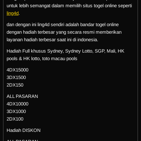
untuk lebih semangat dalam memilih situs togel online seperti
ling4d
.
dan dengan ini ling4d sendiri adalah bandar togel online
dengan hadiah terbesar yang secara resmi memberikan
layanan hadiah terbesar saat ini di indonesia.
Hadiah Full khusus Sydney, Sydney Lotto, SGP, Mali, HK
pools & HK lotto, toto macau pools
4DX15000
3DX1500
2DX150
ALL PASARAN
4DX10000
3DX1000
2DX100
Hadiah DISKON