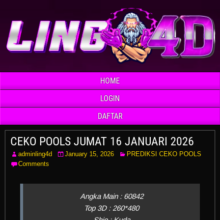
HOME
LOGIN
DAFTAR
CEKO POOLS JUMAT 16 JANUARI 2026
adminling4d
January 15, 2026
PREDIKSI CEKO POOLS
Comments
Angka Main : 60842
Top 3D : 260*480
Shio : Kuda