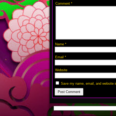
Comment
*
Name
*
Email
*
Website
Save my name, email, and website in