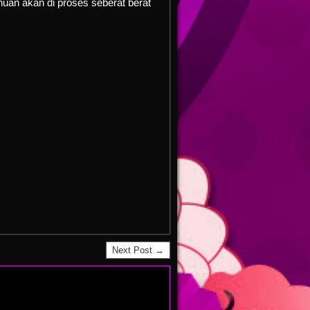
huan akan di proses seberat berat
Next Post →