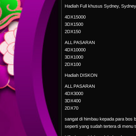
Hadiah Full khusus Sydney, Sydney 
4DX15000
3DX1500
2DX150
ALL PASARAN
4DX10000
3DX1000
2DX100
Hadiah DISKON
ALL PASARAN
4DX3000
3DX400
2DX70
sangat di himbau kepada para bos b
seperti yang sudah tertera di menu 