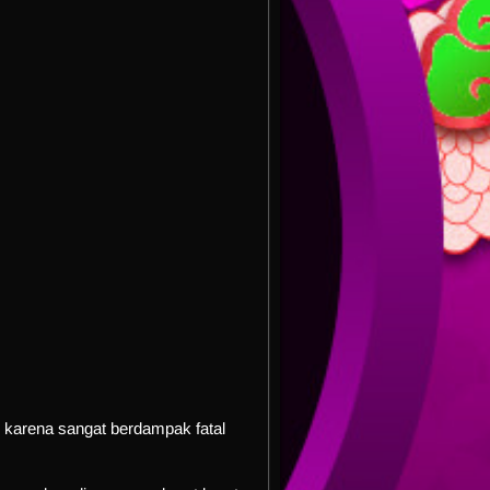
, karena sangat berdampak fatal