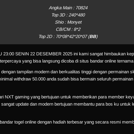
Angka Main : 70824
Top 3D : 240*480
Shio : Monyet
CB/CM : 8*2
Top 2D : 70*08*42*20*07 (
BB
)
:00 SENIN 22 DESEMBER 2025 ini kami sangat himbaukan kepada
terpercaya yang bisa langsung dicoba di situs bandar online ternama 
dengan tampilan modern dan berkualitas tinggi dengan permainan sl
minimal withdraw 50.000 anda sudah bisa bermain seluruh permaina
ari NXT gaming yang bertujuan untuk memberikan para member key
ngat update dan modern bertujuan membantu para bos ku untuk le
h bandar togel online dengan hadiah terbesar yang secara resmi memb