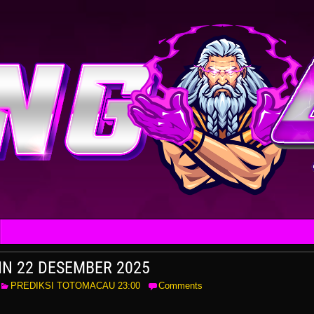
IN 22 DESEMBER 2025
PREDIKSI TOTOMACAU 23:00
Comments