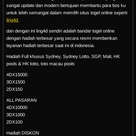
sangat update dan modern bertujuan membantu para bos ku
untuk lebih semangat dalam memilih situs togel online seperti
ling4d
.
dan dengan ini ling4d sendiri adalah bandar togel online
dengan hadiah terbesar yang secara resmi memberikan
layanan hadiah terbesar saat ini di indonesia.
Hadiah Full khusus Sydney, Sydney Lotto, SGP, Mali, HK
pools & HK lotto, toto macau pools
4DX15000
3DX1500
2DX150
ALL PASARAN
4DX10000
3DX1000
2DX100
Hadiah DISKON