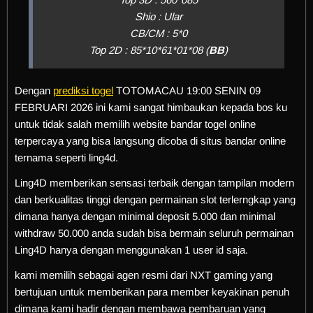
Shio : Ular
CB/CM : 5*0
Top 2D : 85*10*61*01*08 (
BB
)
Dengan
prediksi togel
TOTOMACAU 19:00 SENIN 09
FEBRUARI 2026 ini kami sangat himbaukan kepada bos ku
untuk tidak salah memilih website bandar togel online
terpercaya yang bisa langsung dicoba di situs bandar online
ternama seperti ling4d.
Ling4D memberikan sensasi terbaik dengan tampilan modern
dan berkualitas tinggi dengan permainan slot terlerngkap yang
dimana hanya dengan minimal deposit 5.000 dan minimal
withdraw 50.000 anda sudah bisa bermain seluruh permainan
Ling4D hanya dengan menggunakan 1 user id saja.
kami memilih sebagai agen resmi dari NXT gaming yang
bertujuan untuk memberikan para member keyakinan penuh
dimana kami hadir dengan membawa pembaruan yang