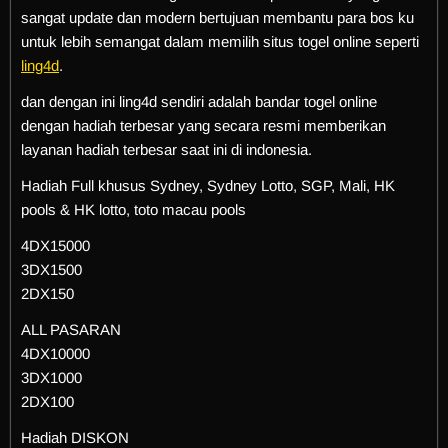
sangat update dan modern bertujuan membantu para bos ku
untuk lebih semangat dalam memilih situs togel online seperti
ling4d
.
dan dengan ini ling4d sendiri adalah bandar togel online
dengan hadiah terbesar yang secara resmi memberikan
layanan hadiah terbesar saat ini di indonesia.
Hadiah Full khusus Sydney, Sydney Lotto, SGP, Mali, HK
pools & HK lotto, toto macau pools
4DX15000
3DX1500
2DX150
ALL PASARAN
4DX10000
3DX1000
2DX100
Hadiah DISKON