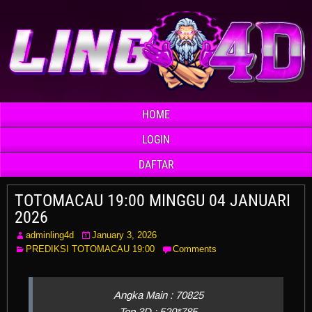
HOME
LOGIN
DAFTAR
TOTOMACAU 19:00 MINGGU 04 JANUARI
2026
adminling4d
January 3, 2026
PREDIKSI TOTOMACAU 19:00
Comments
Angka Main : 70825
Top 3D : 520*785