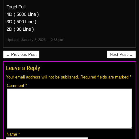
Togel Full
4D ( 5000 Line )
3D ( 500 Line )
2D ( 30 Line )
Updated: January 3, 2026 — 2:33 pm
← Previous Post
Next Post →
Leave a Reply
Your email address will not be published.
Required fields are marked
*
Comment
*
Name
*