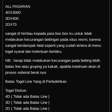
ALL PASARAN
4DX3000
3DX400
2DX70
sangat di himbau kepada para bos bos ku untuk tidak
melakukan kecurangan bettingan pada situs resmi, karena
sangat berdampak fatal seperti yang sudah tertera di menu
togel syarat dan ketentuan berlaku.
NB : harap tidak melakukan kecurangan pada betting lebih
batas line atau gruping ya kakak, apabila ketahuan akan di
proses seberat berat nya
Batas Togel Line Yang di Perbolehkan
Togel Diskon
4D ( Tidak ada Batas Line )
3D ( Tidak ada Batas Line )
2D ( Tidak ada Batas Line )