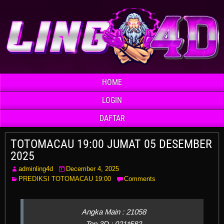
HOME
LOGIN
DAFTAR
TOTOMACAU 19:00 JUMAT 05 DESEMBER
2025
adminling4d
December 4, 2025
PREDIKSI TOTOMACAU 19:00
Comments
Angka Main : 21058
Top 3D : 021*582