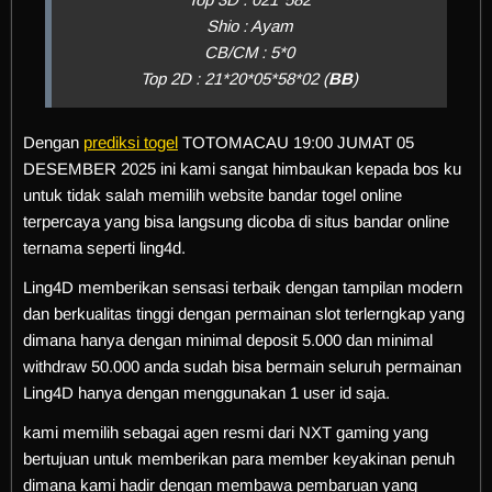
Shio : Ayam
CB/CM : 5*0
Top 2D : 21*20*05*58*02 (
BB
)
Dengan
prediksi togel
TOTOMACAU 19:00 JUMAT 05
DESEMBER 2025 ini kami sangat himbaukan kepada bos ku
untuk tidak salah memilih website bandar togel online
terpercaya yang bisa langsung dicoba di situs bandar online
ternama seperti ling4d.
Ling4D memberikan sensasi terbaik dengan tampilan modern
dan berkualitas tinggi dengan permainan slot terlerngkap yang
dimana hanya dengan minimal deposit 5.000 dan minimal
withdraw 50.000 anda sudah bisa bermain seluruh permainan
Ling4D hanya dengan menggunakan 1 user id saja.
kami memilih sebagai agen resmi dari NXT gaming yang
bertujuan untuk memberikan para member keyakinan penuh
dimana kami hadir dengan membawa pembaruan yang