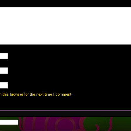
 this browser for the next time I comment.