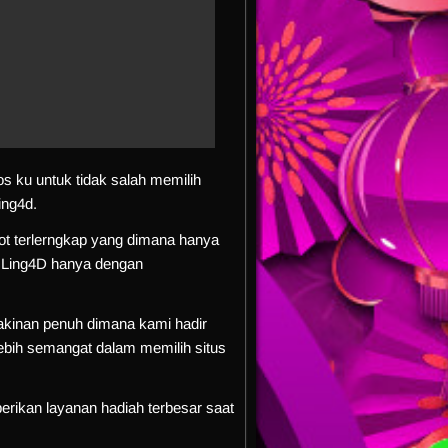
ku untuk tidak salah memilih
ing4d.
ot terlerngkap yang dimana hanya
n Ling4D hanya dengan
akinan penuh dimana kami hadir
bih semangat dalam memilih situs
erikan layanan hadiah terbesar saat