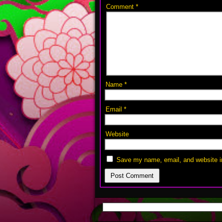
Comment
*
Name
*
Email
*
Website
Save my name, email, and website in