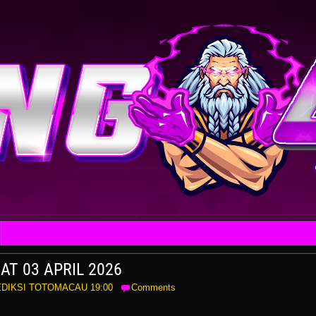
T 03 APRIL 2026
DIKSI TOTOMACAU 19:00
Comments