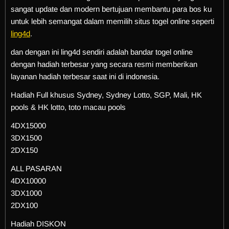
sangat update dan modern bertujuan membantu para bos ku
untuk lebih semangat dalam memilih situs togel online seperti
ling4d
.
dan dengan ini ling4d sendiri adalah bandar togel online
dengan hadiah terbesar yang secara resmi memberikan
layanan hadiah terbesar saat ini di indonesia.
Hadiah Full khusus Sydney, Sydney Lotto, SGP, Mali, HK
pools & HK lotto, toto macau pools
4DX15000
3DX1500
2DX150
ALL PASARAN
4DX10000
3DX1000
2DX100
Hadiah DISKON