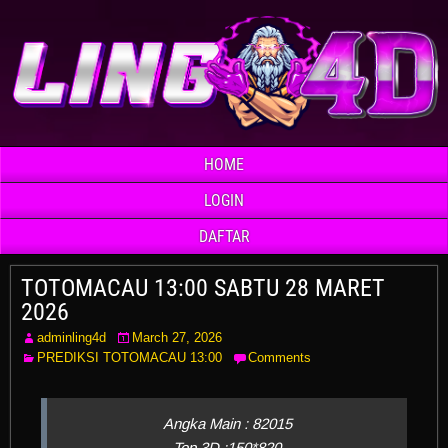
HOME
LOGIN
DAFTAR
TOTOMACAU 13:00 SABTU 28 MARET
2026
adminling4d
March 27, 2026
PREDIKSI TOTOMACAU 13:00
Comments
Angka Main : 82015
Top 3D :150*820