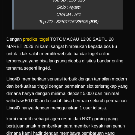
Shio : Ayam
CB/CM : 5*1
Top 2D : 82*01*15*85*05 (
BB
)
Dengan
prediksi togel
TOTOMACAU 13:00 SABTU 28
MARET 2026 ini kami sangat himbaukan kepada bos ku
untuk tidak salah memilih website bandar togel online
terpercaya yang bisa langsung dicoba di situs bandar online
ternama seperti ling4d.
Ling4D memberikan sensasi terbaik dengan tampilan modern
dan berkualitas tinggi dengan permainan slot terlerngkap yang
dimana hanya dengan minimal deposit 5.000 dan minimal
withdraw 50.000 anda sudah bisa bermain seluruh permainan
Ling4D hanya dengan menggunakan 1 user id saja.
kami memilih sebagai agen resmi dari NXT gaming yang
bertujuan untuk memberikan para member keyakinan penuh
dimana kami hadir dengan membawa pembaruan yang