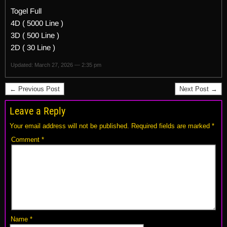
Togel Full
4D ( 5000 Line )
3D ( 500 Line )
2D ( 30 Line )
Updated: March 27, 2026 — 2:35 pm
← Previous Post
Next Post →
Leave a Reply
Your email address will not be published.
Required fields are marked
*
Comment
*
Name
*