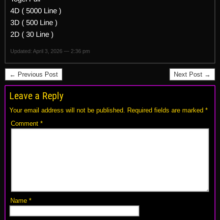
4D ( 5000 Line )
3D ( 500 Line )
2D ( 30 Line )
Updated: April 3, 2026 — 2:36 pm
← Previous Post
Next Post →
Leave a Reply
Your email address will not be published.
Required fields are marked
*
Comment
*
Name
*