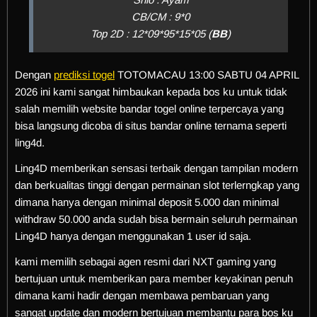
CB/CM : 9*0
Top 2D : 12*09*95*15*05 (
BB
)
Dengan
prediksi togel
TOTOMACAU 13:00 SABTU 04 APRIL
2026 ini kami sangat himbaukan kepada bos ku untuk tidak
salah memilih website bandar togel online terpercaya yang
bisa langsung dicoba di situs bandar online ternama seperti
ling4d.
Ling4D memberikan sensasi terbaik dengan tampilan modern
dan berkualitas tinggi dengan permainan slot terlerngkap yang
dimana hanya dengan minimal deposit 5.000 dan minimal
withdraw 50.000 anda sudah bisa bermain seluruh permainan
Ling4D hanya dengan menggunakan 1 user id saja.
kami memilih sebagai agen resmi dari NXT gaming yang
bertujuan untuk memberikan para member keyakinan penuh
dimana kami hadir dengan membawa pembaruan yang
sangat update dan modern bertujuan membantu para bos ku