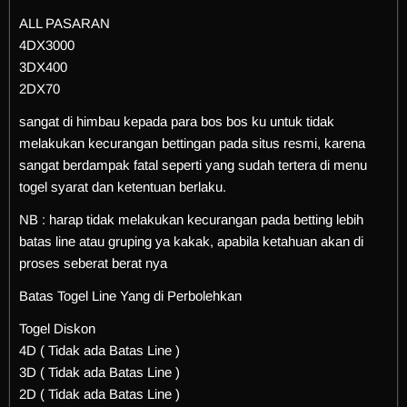
ALL PASARAN
4DX3000
3DX400
2DX70
sangat di himbau kepada para bos bos ku untuk tidak
melakukan kecurangan bettingan pada situs resmi, karena
sangat berdampak fatal seperti yang sudah tertera di menu
togel syarat dan ketentuan berlaku.
NB : harap tidak melakukan kecurangan pada betting lebih
batas line atau gruping ya kakak, apabila ketahuan akan di
proses seberat berat nya
Batas Togel Line Yang di Perbolehkan
Togel Diskon
4D ( Tidak ada Batas Line )
3D ( Tidak ada Batas Line )
2D ( Tidak ada Batas Line )