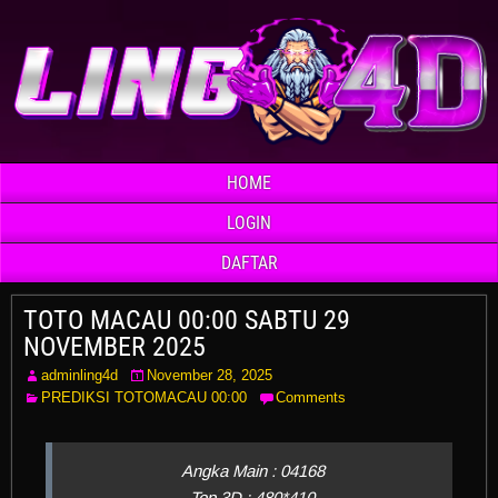
HOME
LOGIN
DAFTAR
TOTO MACAU 00:00 SABTU 29
NOVEMBER 2025
adminling4d
November 28, 2025
PREDIKSI TOTOMACAU 00:00
Comments
Angka Main : 04168
Top 3D : 480*410