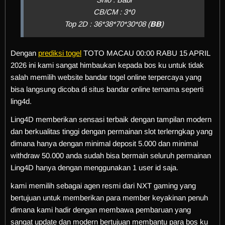
CB/CM : 3*0
Top 2D : 36*38*70*30*08 (
BB
)
Dengan
prediksi togel
TOTO MACAU 00:00 RABU 15 APRIL
2026 ini kami sangat himbaukan kepada bos ku untuk tidak
salah memilih website bandar togel online terpercaya yang
bisa langsung dicoba di situs bandar online ternama seperti
ling4d.
Ling4D memberikan sensasi terbaik dengan tampilan modern
dan berkualitas tinggi dengan permainan slot terlerngkap yang
dimana hanya dengan minimal deposit 5.000 dan minimal
withdraw 50.000 anda sudah bisa bermain seluruh permainan
Ling4D hanya dengan menggunakan 1 user id saja.
kami memilih sebagai agen resmi dari NXT gaming yang
bertujuan untuk memberikan para member keyakinan penuh
dimana kami hadir dengan membawa pembaruan yang
sangat update dan modern bertujuan membantu para bos ku