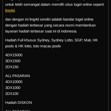
untuk lebih semangat dalam memilih situs togel online seperti
ling4d
.
dan dengan ini ling4d sendiri adalah bandar togel online
dengan hadiah terbesar yang secara resmi memberikan
layanan hadiah terbesar saat ini di indonesia.
Hadiah Full khusus Sydney, Sydney Lotto, SGP, Mali, HK
pools & HK lotto, toto macau pools
4DX15000
3DX1500
2DX150
ALL PASARAN
4DX10000
3DX1000
2DX100
Hadiah DISKON