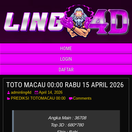
HOME
LOGIN
DAFTAR
TOTO MACAU 00:00 RABU 15 APRIL 2026
adminling4d
April 14, 2026
PREDIKSI TOTOMACAU 00:00
Comments
Angka Main : 36708
Top 3D : 680*780
Shio : Babi