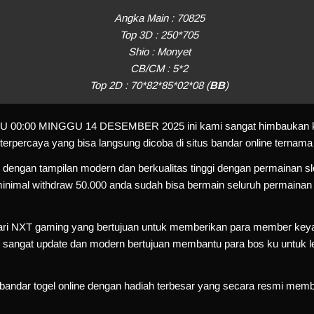
Angka Main : 70825
Top 3D : 250*705
Shio : Monyet
CB/CM : 5*2
Top 2D : 70*82*85*02*08 (
BB
)
0:00 MINGGU 14 DESEMBER 2025 ini kami sangat himbaukan kep
terpercaya yang bisa langsung dicoba di situs bandar online ternama 
dengan tampilan modern dan berkualitas tinggi dengan permainan sl
minimal withdraw 50.000 anda sudah bisa bermain seluruh permaina
ari NXT gaming yang bertujuan untuk memberikan para member key
ngat update dan modern bertujuan membantu para bos ku untuk le
h bandar togel online dengan hadiah terbesar yang secara resmi memb