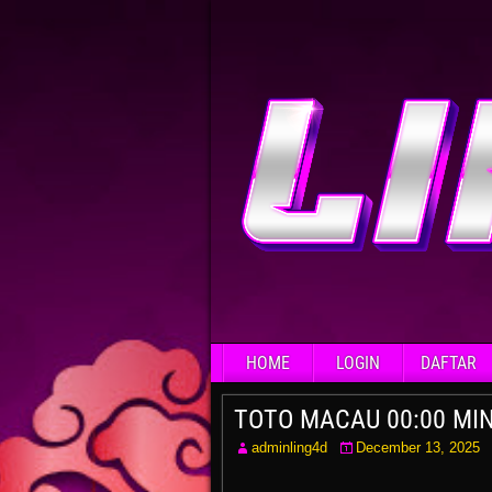
HOME
LOGIN
DAFTAR
TOTO MACAU 00:00 MI
adminling4d
December 13, 2025