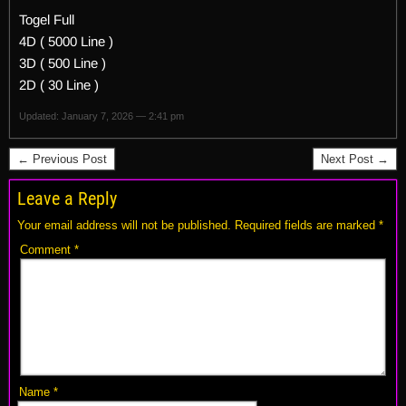
Togel Full
4D ( 5000 Line )
3D ( 500 Line )
2D ( 30 Line )
Updated: January 7, 2026 — 2:41 pm
← Previous Post
Next Post →
Leave a Reply
Your email address will not be published.
Required fields are marked
*
Comment
*
Name
*