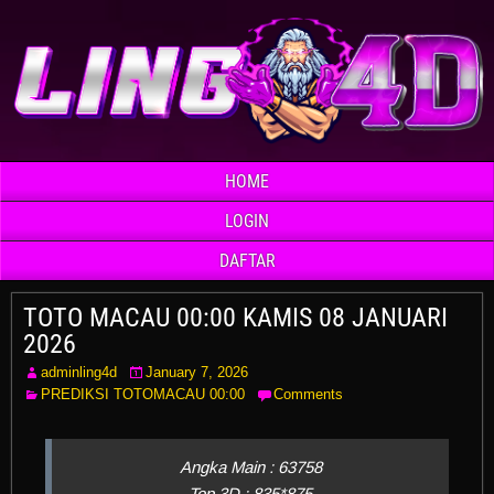
HOME
LOGIN
DAFTAR
TOTO MACAU 00:00 KAMIS 08 JANUARI
2026
adminling4d
January 7, 2026
PREDIKSI TOTOMACAU 00:00
Comments
Angka Main : 63758
Top 3D : 835*875