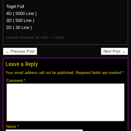
Togel Full
4D ( 5000 Line )
3D ( 500 Line )
2D ( 30 Line )
Updated: November 30, 2025 — 2:49 pm
← Previous Post
Next Post →
Leave a Reply
Your email address will not be published.
Required fields are marked
*
Comment
*
Name
*