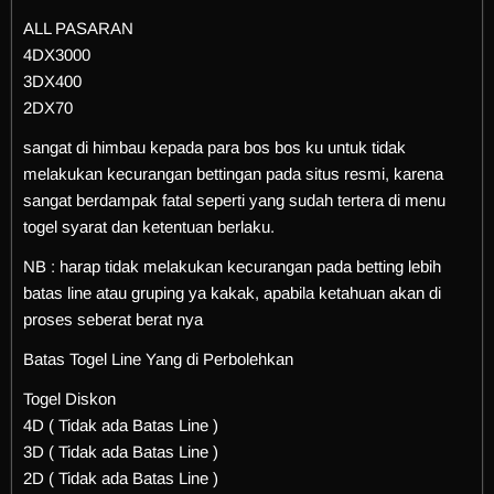
ALL PASARAN
4DX3000
3DX400
2DX70
sangat di himbau kepada para bos bos ku untuk tidak
melakukan kecurangan bettingan pada situs resmi, karena
sangat berdampak fatal seperti yang sudah tertera di menu
togel syarat dan ketentuan berlaku.
NB : harap tidak melakukan kecurangan pada betting lebih
batas line atau gruping ya kakak, apabila ketahuan akan di
proses seberat berat nya
Batas Togel Line Yang di Perbolehkan
Togel Diskon
4D ( Tidak ada Batas Line )
3D ( Tidak ada Batas Line )
2D ( Tidak ada Batas Line )