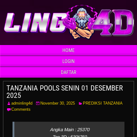
HOME
LOGIN
DAFTAR
TANZANIA POOLS SENIN 01 DESEMBER
2025
adminling4d
November 30, 2025
PREDIKSI TANZANIA
Comments
Angka Main : 25370
Top 3D : 530*750