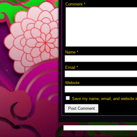
Comment
*
Name
*
Email
*
Website
Save my name, email, and website in