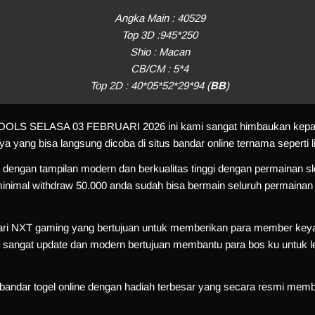
Angka Main : 40529
Top 3D :945*250
Shio : Macan
CB/CM : 5*4
Top 2D : 40*05*52*29*94 (
BB
)
LS SELASA 03 FEBRUARI 2026 ini kami sangat himbaukan kepada 
ya yang bisa langsung dicoba di situs bandar online ternama seperti l
dengan tampilan modern dan berkualitas tinggi dengan permainan sl
minimal withdraw 50.000 anda sudah bisa bermain seluruh permaina
ari NXT gaming yang bertujuan untuk memberikan para member key
ngat update dan modern bertujuan membantu para bos ku untuk le
h bandar togel online dengan hadiah terbesar yang secara resmi memb