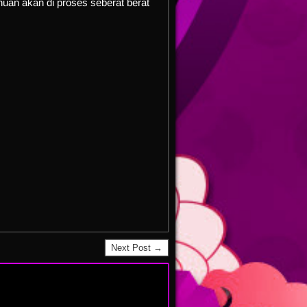
huan akan di proses seberat berat
Next Post →