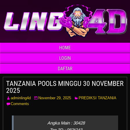
HOME
LOGIN
DAFTAR
TANZANIA POOLS MINGGU 30 NOVEMBER
2025
adminling4d
November 29, 2025
PREDIKSI TANZANIA
Comments
Angka Main : 30428
Top 3D : 082*243