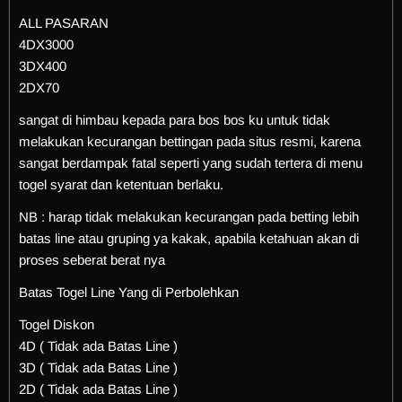
ALL PASARAN
4DX3000
3DX400
2DX70
sangat di himbau kepada para bos bos ku untuk tidak
melakukan kecurangan bettingan pada situs resmi, karena
sangat berdampak fatal seperti yang sudah tertera di menu
togel syarat dan ketentuan berlaku.
NB : harap tidak melakukan kecurangan pada betting lebih
batas line atau gruping ya kakak, apabila ketahuan akan di
proses seberat berat nya
Batas Togel Line Yang di Perbolehkan
Togel Diskon
4D ( Tidak ada Batas Line )
3D ( Tidak ada Batas Line )
2D ( Tidak ada Batas Line )