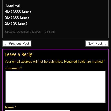
Togel Full
4D ( 5000 Line )
3D ( 500 Line )
2D ( 30 Line )
Updated: December 31, 2025 — 2:53 pm
← Previous Post
Next Post →
Leave a Reply
Your email address will not be published.
Required fields are marked
*
Comment
*
Name
*