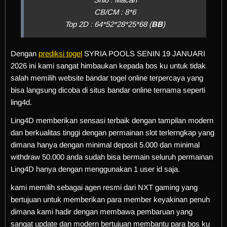
CB/CM : 8*6
Top 2D : 64*52*28*25*68 (
BB
)
Dengan
prediksi togel
SYRIA POOLS SENIN 19 JANUARI
2026 ini kami sangat himbaukan kepada bos ku untuk tidak
salah memilih website bandar togel online terpercaya yang
bisa langsung dicoba di situs bandar online ternama seperti
ling4d.
Ling4D memberikan sensasi terbaik dengan tampilan modern
dan berkualitas tinggi dengan permainan slot terlerngkap yang
dimana hanya dengan minimal deposit 5.000 dan minimal
withdraw 50.000 anda sudah bisa bermain seluruh permainan
Ling4D hanya dengan menggunakan 1 user id saja.
kami memilih sebagai agen resmi dari NXT gaming yang
bertujuan untuk memberikan para member keyakinan penuh
dimana kami hadir dengan membawa pembaruan yang
sangat update dan modern bertujuan membantu para bos ku