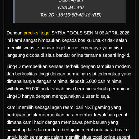
CB/CM : 4*0
Top 2D : 18*15*50*48*10 (
BB
)
Dengan
prediksi togel
SYRIA POOLS SENIN 06 APRIL 2026
ini kami sangat himbaukan kepada bos ku untuk tidak salah
memilih website bandar togel online terpercaya yang bisa
langsung dicoba di situs bandar online ternama seperti ling4d.
Ling4D memberikan sensasi terbaik dengan tampilan modern
dan berkualitas tinggi dengan permainan slot terlerngkap yang
dimana hanya dengan minimal deposit 5.000 dan minimal
withdraw 50.000 anda sudah bisa bermain seluruh permainan
Ling4D hanya dengan menggunakan 1 user id saja.
kami memilih sebagai agen resmi dari NXT gaming yang
bertujuan untuk memberikan para member keyakinan penuh
dimana kami hadir dengan membawa pembaruan yang
sangat update dan modern bertujuan membantu para bos ku
untuk lebih semangat dalam memilih situs togel online seperti