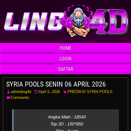
HOME
LOGIN
DAFTAR
SYRIA POOLS SENIN 06 APRIL 2026
adminling4d
April 5, 2026
PREDIKSI SYRIA POOLS
Comments
Angka Main : 18540
Top 3D : 150*850
Shio : Ayam