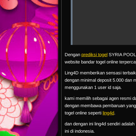
Dengan
prediksi togel
SYRIA POOLS 
website bandar togel online terperca
Ling4D memberikan sensasi terbaik 
dengan minimal deposit 5.000 dan 
menggunakan 1 user id saja.
kami memilih sebagai agen resmi d
dengan membawa pembaruan yang sa
togel online seperti
ling4d
.
dan dengan ini ling4d sendiri adala
ini di indonesia.