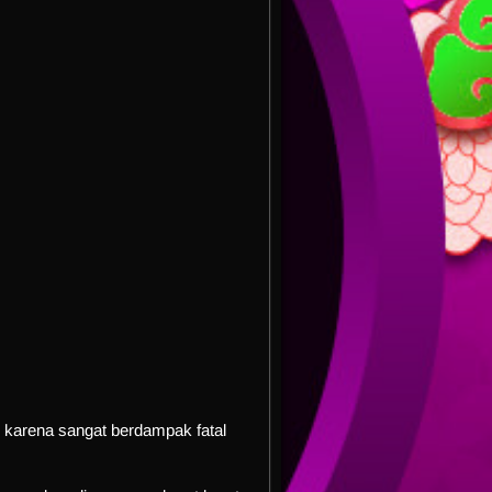
, karena sangat berdampak fatal