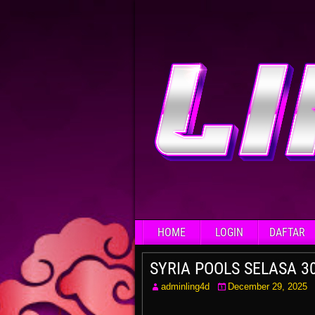
HOME
LOGIN
DAFTAR
SYRIA POOLS SELASA 3
adminling4d
December 29, 2025