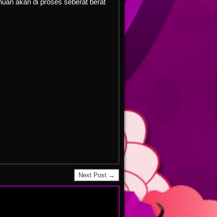
huan akan di proses seberat berat
Next Post →