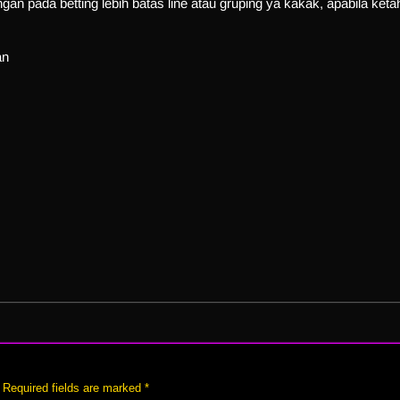
an pada betting lebih batas line atau gruping ya kakak, apabila keta
an
Required fields are marked
*