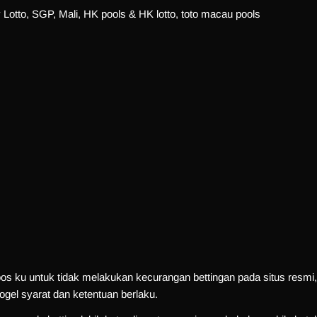
Lotto, SGP, Mali, HK pools & HK lotto, toto macau pools
os ku untuk tidak melakukan kecurangan bettingan pada situs resmi
togel syarat dan ketentuan berlaku.