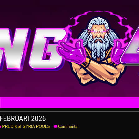
 FEBRUARI 2026
PREDIKSI SYRIA POOLS
Comments