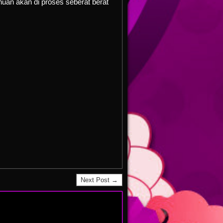
huan akan di proses seberat berat
Next Post →