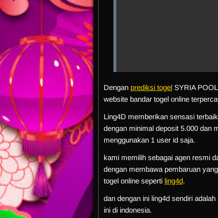
Dengan
prediksi togel
SYRIA POOLS 
website bandar togel online terperca
Ling4D memberikan sensasi terbaik 
dengan minimal deposit 5.000 dan 
menggunakan 1 user id saja.
kami memilih sebagai agen resmi d
dengan membawa pembaruan yang sa
togel online seperti
ling4d
.
dan dengan ini ling4d sendiri adala
ini di indonesia.