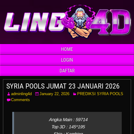
HOME
LOGIN
DAFTAR
SYRIA POOLS JUMAT 23 JANUARI 2026
adminling4d
January 22, 2026
PREDIKSI SYRIA POOLS
Comments
Angka Main : 59714
Top 3D : 145*195
Shio : Kambing