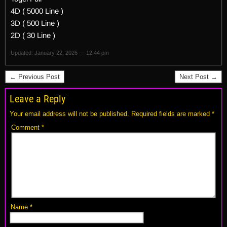
4D ( 5000 Line )
3D ( 500 Line )
2D ( 30 Line )
Updated: January 22, 2026 — 12:44 pm
← Previous Post
Next Post →
Leave a Reply
Your email address will not be published.
Required fields are marked
*
Comment
*
Name
*