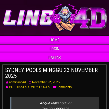
HOME
LOGIN
DAFTAR
SYDNEY POOLS MINGGU 23 NOVEMBER
2025
adminling4d
November 22, 2025
PREDIKSI SYDNEY POOLS
Comments
Angka Main : 68593
Top 3D : 895*635