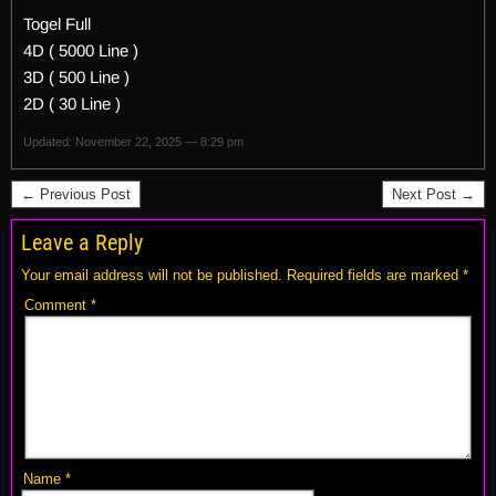
Togel Full
4D ( 5000 Line )
3D ( 500 Line )
2D ( 30 Line )
Updated: November 22, 2025 — 8:29 pm
← Previous Post
Next Post →
Leave a Reply
Your email address will not be published.
Required fields are marked
*
Comment
*
Name
*