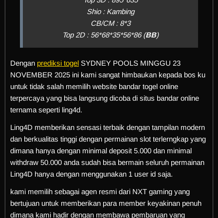
Shio : Kambing
CB/CM : 8*3
Top 2D : 56*68*35*56*86 (
BB
)
Dengan
prediksi togel
SYDNEY POOLS MINGGU 23
NOVEMBER 2025 ini kami sangat himbaukan kepada bos ku
untuk tidak salah memilih website bandar togel online
terpercaya yang bisa langsung dicoba di situs bandar online
ternama seperti ling4d.
Ling4D memberikan sensasi terbaik dengan tampilan modern
dan berkualitas tinggi dengan permainan slot terlerngkap yang
dimana hanya dengan minimal deposit 5.000 dan minimal
withdraw 50.000 anda sudah bisa bermain seluruh permainan
Ling4D hanya dengan menggunakan 1 user id saja.
kami memilih sebagai agen resmi dari NXT gaming yang
bertujuan untuk memberikan para member keyakinan penuh
dimana kami hadir dengan membawa pembaruan yang