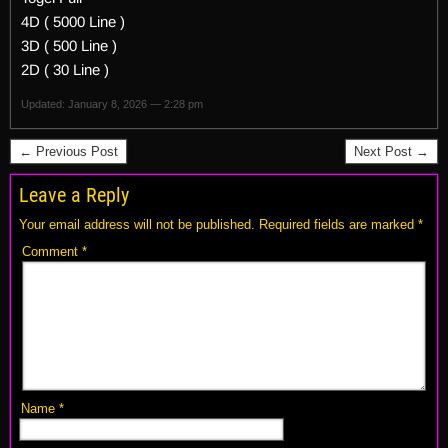
4D ( 5000 Line )
3D ( 500 Line )
2D ( 30 Line )
Updated: January 8, 2026 — 2:28 pm
← Previous Post
Next Post →
Leave a Reply
Your email address will not be published.
Required fields are marked
*
Comment
*
Name
*