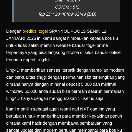
CB/CM : 8*2
Top 2D : 28*40*09*02*49 (
BB
)
Dengan
prediksi togel
SPANYOL POOLS SENIN 12
JANUARI 2026 ini kami sangat himbaukan kepada bos ku
untuk tidak salah memilih website bandar togel online
terpercaya yang bisa langsung dicoba di situs bandar online
ternama seperti ling4d.
Ling4D memberikan sensasi terbaik dengan tampilan modern
dan berkualitas tinggi dengan permainan slot terlerngkap yang
dimana hanya dengan minimal deposit 5.000 dan minimal
withdraw 50.000 anda sudah bisa bermain seluruh permainan
Ling4D hanya dengan menggunakan 1 user id saja.
kami memilih sebagai agen resmi dari NXT gaming yang
bertujuan untuk memberikan para member keyakinan penuh
dimana kami hadir dengan membawa pembaruan yang
sangat update dan modern bertujuan membantu para bos ku