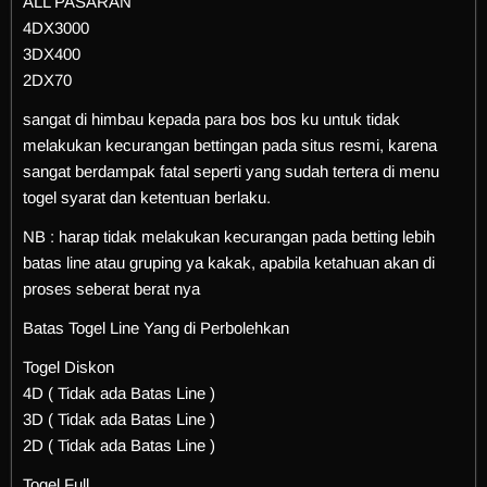
ALL PASARAN
4DX3000
3DX400
2DX70
sangat di himbau kepada para bos bos ku untuk tidak
melakukan kecurangan bettingan pada situs resmi, karena
sangat berdampak fatal seperti yang sudah tertera di menu
togel syarat dan ketentuan berlaku.
NB : harap tidak melakukan kecurangan pada betting lebih
batas line atau gruping ya kakak, apabila ketahuan akan di
proses seberat berat nya
Batas Togel Line Yang di Perbolehkan
Togel Diskon
4D ( Tidak ada Batas Line )
3D ( Tidak ada Batas Line )
2D ( Tidak ada Batas Line )
Togel Full