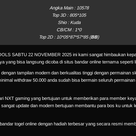
Angka Main : 10578
Top 3D : 805*105
Shio : Kuda
CB/CM : 1*0
Top 2D : 10*05*87*57*85 (
BB
)
S SABTU 22 NOVEMBER 2025 ini kami sangat himbaukan kepada b
ya yang bisa langsung dicoba di situs bandar online ternama seperti l
dengan tampilan modern dan berkualitas tinggi dengan permainan sl
minimal withdraw 50.000 anda sudah bisa bermain seluruh permaina
ari NXT gaming yang bertujuan untuk memberikan para member key
ngat update dan modern bertujuan membantu para bos ku untuk le
h bandar togel online dengan hadiah terbesar yang secara resmi memb