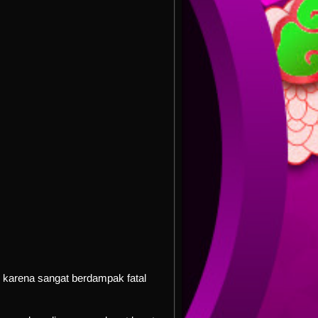
, karena sangat berdampak fatal