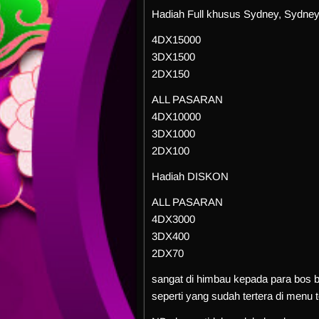
Hadiah Full khusus Sydney, Sydney 
4DX15000
3DX1500
2DX150
ALL PASARAN
4DX10000
3DX1000
2DX100
Hadiah DISKON
ALL PASARAN
4DX3000
3DX400
2DX70
sangat di himbau kepada para bos b
seperti yang sudah tertera di menu 