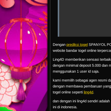
Dengan
prediksi togel
SPANYOL POOL
website bandar togel online terperca
Ling4D memberikan sensasi terbaik 
dengan minimal deposit 5.000 dan 
menggunakan 1 user id saja.
kami memilih sebagai agen resmi d
dengan membawa pembaruan yang sa
togel online seperti
ling4d
.
dan dengan ini ling4d sendiri adala
ini di indonesia.