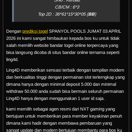
CB/CM : 6*3
Top 2D : 36*61*15*30*05 (
BB
)
Dengan
prediksi togel
SPANYOL POOLS JUMAT 03 APRIL
2026 ini kami sangat himbaukan kepada bos ku untuk tidak
salah memilih website bandar togel online terpercaya yang
bisa langsung dicoba di situs bandar online ternama seperti
ling4d.
Ling4D memberikan sensasi terbaik dengan tampilan modern
dan berkualitas tinggi dengan permainan slot terlerngkap yang
dimana hanya dengan minimal deposit 5.000 dan minimal
withdraw 50.000 anda sudah bisa bermain seluruh permainan
Ling4D hanya dengan menggunakan 1 user id saja.
kami memilih sebagai agen resmi dari NXT gaming yang
bertujuan untuk memberikan para member keyakinan penuh
dimana kami hadir dengan membawa pembaruan yang
sangat update dan modern bertujuan membantu para bos ku