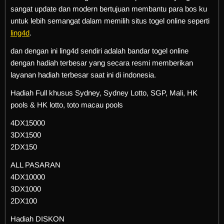
sangat update dan modern bertujuan membantu para bos ku
untuk lebih semangat dalam memilih situs togel online seperti
ling4d
.
dan dengan ini ling4d sendiri adalah bandar togel online
dengan hadiah terbesar yang secara resmi memberikan
layanan hadiah terbesar saat ini di indonesia.
Hadiah Full khusus Sydney, Sydney Lotto, SGP, Mali, HK
pools & HK lotto, toto macau pools
4DX15000
3DX1500
2DX150
ALL PASARAN
4DX10000
3DX1000
2DX100
Hadiah DISKON