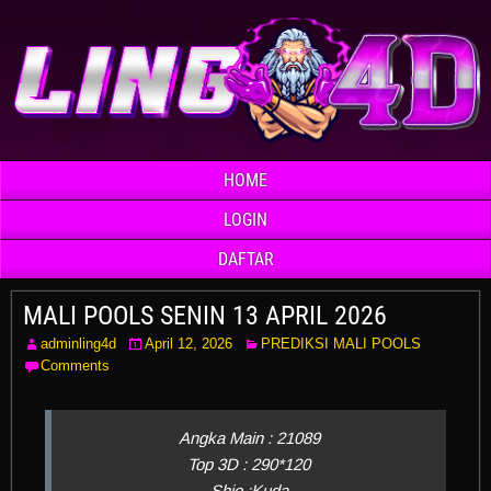
HOME
LOGIN
DAFTAR
MALI POOLS SENIN 13 APRIL 2026
adminling4d
April 12, 2026
PREDIKSI MALI POOLS
Comments
Angka Main : 21089
Top 3D : 290*120
Shio :Kuda