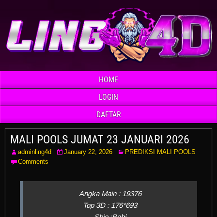
HOME
LOGIN
DAFTAR
MALI POOLS JUMAT 23 JANUARI 2026
adminling4d
January 22, 2026
PREDIKSI MALI POOLS
Comments
Angka Main : 19376
Top 3D : 176*693
Shio :Babi