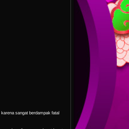
, karena sangat berdampak fatal