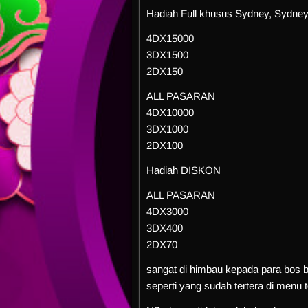
Hadiah Full khusus Sydney, Sydney 
4DX15000
3DX1500
2DX150
ALL PASARAN
4DX10000
3DX1000
2DX100
Hadiah DISKON
ALL PASARAN
4DX3000
3DX400
2DX70
sangat di himbau kepada para bos b
seperti yang sudah tertera di menu 