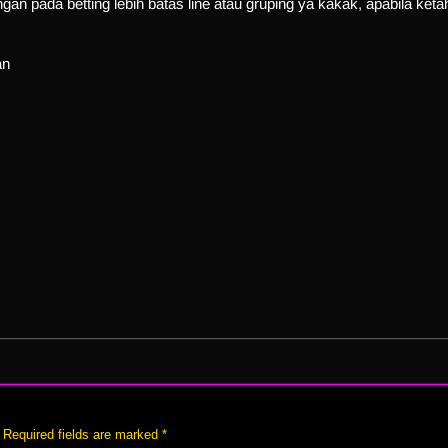
an pada betting lebih batas line atau gruping ya kakak, apabila keta
an
Required fields are marked
*