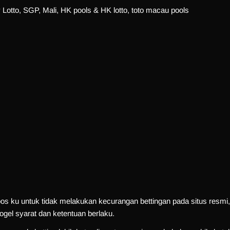
Lotto, SGP, Mali, HK pools & HK lotto, toto macau pools
os ku untuk tidak melakukan kecurangan bettingan pada situs resmi
togel syarat dan ketentuan berlaku.