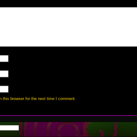
 this browser for the next time I comment.