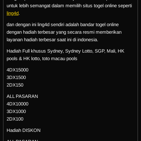
untuk lebih semangat dalam memilih situs togel online seperti
ling4d
.
dan dengan ini ling4d sendiri adalah bandar togel online
dengan hadiah terbesar yang secara resmi memberikan
layanan hadiah terbesar saat ini di indonesia.
Hadiah Full khusus Sydney, Sydney Lotto, SGP, Mali, HK
pools & HK lotto, toto macau pools
4DX15000
3DX1500
2DX150
ALL PASARAN
4DX10000
3DX1000
2DX100
Hadiah DISKON