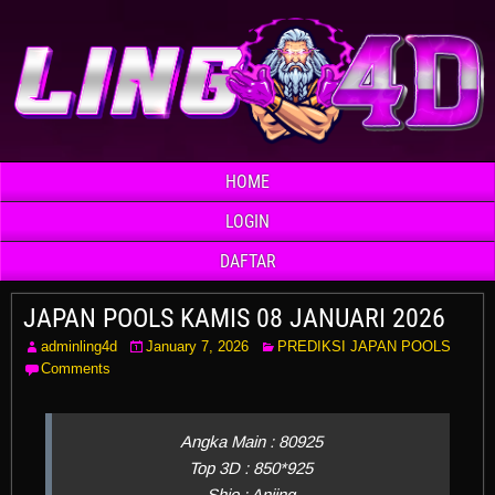
HOME
LOGIN
DAFTAR
JAPAN POOLS KAMIS 08 JANUARI 2026
adminling4d
January 7, 2026
PREDIKSI JAPAN POOLS
Comments
Angka Main : 80925
Top 3D : 850*925
Shio : Anjing