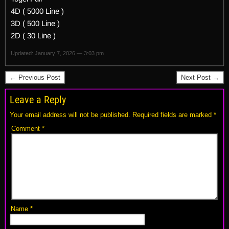
4D ( 5000 Line )
3D ( 500 Line )
2D ( 30 Line )
Updated: January 7, 2026 — 3:03 pm
← Previous Post
Next Post →
Leave a Reply
Your email address will not be published.
Required fields are marked
*
Comment
*
Name
*