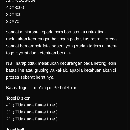
ALL PASARAN
4DX3000
3DX400
2DX70
sangat di himbau kepada para bos bos ku untuk tidak
melakukan kecurangan bettingan pada situs resmi, karena
sangat berdampak fatal seperti yang sudah tertera di menu
togel syarat dan ketentuan berlaku.
NB : harap tidak melakukan kecurangan pada betting lebih
batas line atau gruping ya kakak, apabila ketahuan akan di
proses seberat berat nya
Batas Togel Line Yang di Perbolehkan
Togel Diskon
4D ( Tidak ada Batas Line )
3D ( Tidak ada Batas Line )
2D ( Tidak ada Batas Line )
Togel Full