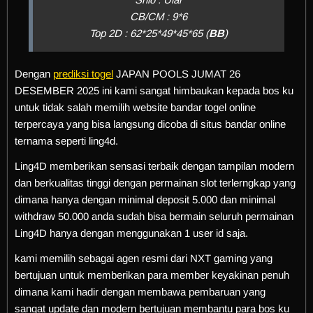
CB/CM : 9*6
Top 2D : 62*25*49*45*65 (
BB
)
Dengan
prediksi togel
JAPAN POOLS JUMAT 26
DESEMBER 2025 ini kami sangat himbaukan kepada bos ku
untuk tidak salah memilih website bandar togel online
terpercaya yang bisa langsung dicoba di situs bandar online
ternama seperti ling4d.
Ling4D memberikan sensasi terbaik dengan tampilan modern
dan berkualitas tinggi dengan permainan slot terlerngkap yang
dimana hanya dengan minimal deposit 5.000 dan minimal
withdraw 50.000 anda sudah bisa bermain seluruh permainan
Ling4D hanya dengan menggunakan 1 user id saja.
kami memilih sebagai agen resmi dari NXT gaming yang
bertujuan untuk memberikan para member keyakinan penuh
dimana kami hadir dengan membawa pembaruan yang
sangat update dan modern bertujuan membantu para bos ku