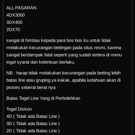
ALL PASARAN
4DX3000
3DX400
2DX70
sangat di himbau kepada para bos bos ku untuk tidak
melakukan kecurangan bettingan pada situs resmi, karena
sangat berdampak fatal seperti yang sudah tertera di menu
togel syarat dan ketentuan berlaku.
NB : harap tidak melakukan kecurangan pada betting lebih
batas line atau gruping ya kakak, apabila ketahuan akan di
proses seberat berat nya
Batas Togel Line Yang di Perbolehkan
Togel Diskon
4D ( Tidak ada Batas Line )
3D ( Tidak ada Batas Line )
2D ( Tidak ada Batas Line )