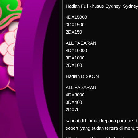
Hadiah Full khusus Sydney, Sydney 
4DX15000
3DX1500
2DX150
ALL PASARAN
4DX10000
3DX1000
2DX100
Hadiah DISKON
ALL PASARAN
4DX3000
3DX400
2DX70
sangat di himbau kepada para bos b
seperti yang sudah tertera di menu 