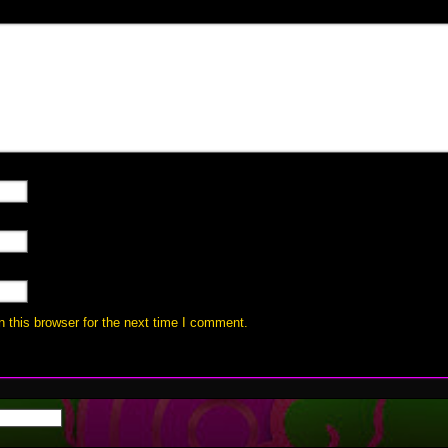
 this browser for the next time I comment.