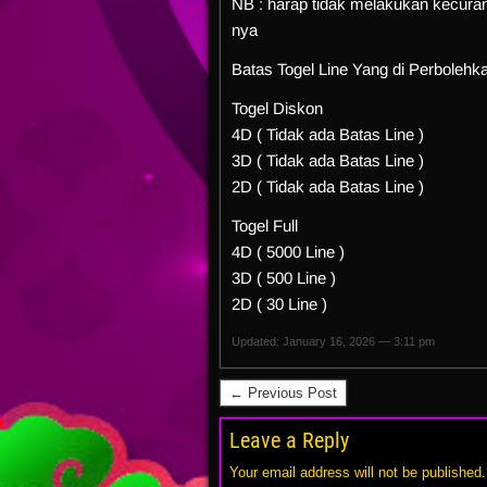
NB : harap tidak melakukan kecurang
nya
Batas Togel Line Yang di Perbolehk
Togel Diskon
4D ( Tidak ada Batas Line )
3D ( Tidak ada Batas Line )
2D ( Tidak ada Batas Line )
Togel Full
4D ( 5000 Line )
3D ( 500 Line )
2D ( 30 Line )
Updated: January 16, 2026 — 3:11 pm
← Previous Post
Leave a Reply
Your email address will not be published.