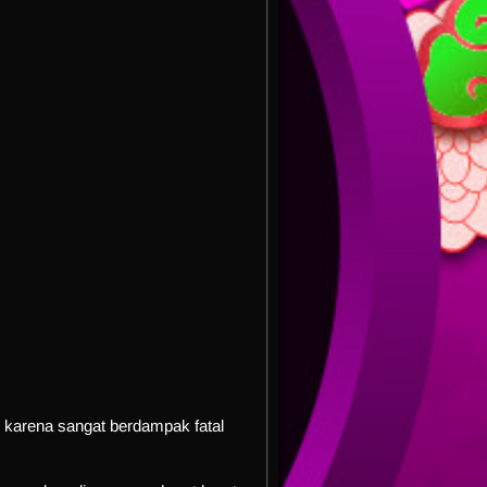
, karena sangat berdampak fatal