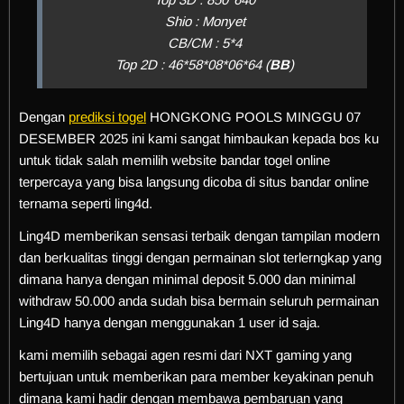
Shio : Monyet
CB/CM : 5*4
Top 2D : 46*58*08*06*64 (
BB
)
Dengan
prediksi togel
HONGKONG POOLS MINGGU 07
DESEMBER 2025 ini kami sangat himbaukan kepada bos ku
untuk tidak salah memilih website bandar togel online
terpercaya yang bisa langsung dicoba di situs bandar online
ternama seperti ling4d.
Ling4D memberikan sensasi terbaik dengan tampilan modern
dan berkualitas tinggi dengan permainan slot terlerngkap yang
dimana hanya dengan minimal deposit 5.000 dan minimal
withdraw 50.000 anda sudah bisa bermain seluruh permainan
Ling4D hanya dengan menggunakan 1 user id saja.
kami memilih sebagai agen resmi dari NXT gaming yang
bertujuan untuk memberikan para member keyakinan penuh
dimana kami hadir dengan membawa pembaruan yang