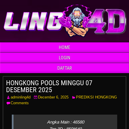
HOME
LOGIN
DAFTAR
HONGKONG POOLS MINGGU 07
DESEMBER 2025
adminling4d
December 6, 2025
PREDIKSI HONGKONG
Comments
Angka Main : 46580
Top 3D : 850*640