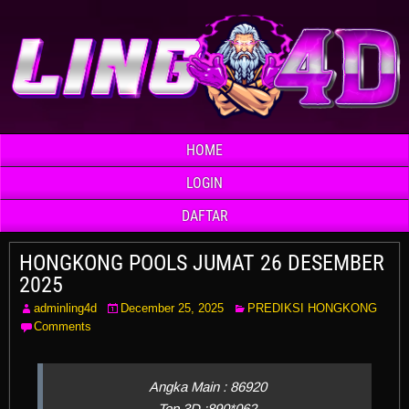
HOME
LOGIN
DAFTAR
HONGKONG POOLS JUMAT 26 DESEMBER
2025
adminling4d
December 25, 2025
PREDIKSI HONGKONG
Comments
Angka Main : 86920
Top 3D :890*062